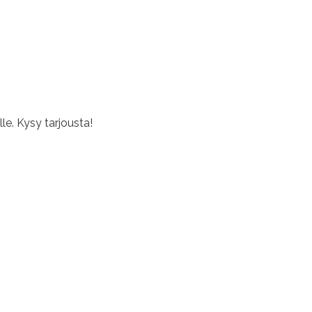
lle. Kysy tarjousta!