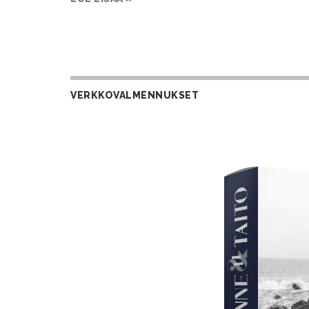
VERKKOVALMENNUKSET